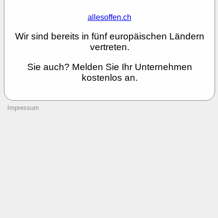
allesoffen.ch
Wir sind bereits in fünf europäischen Ländern
vertreten.
Sie auch? Melden Sie Ihr Unternehmen
kostenlos an.
Impressum