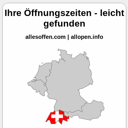
Ihre Öffnungszeiten - leicht
gefunden
allesoffen.com | allopen.info